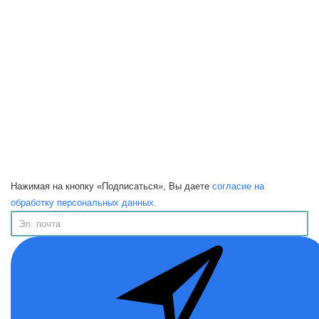
Нажимая на кнопку «Подписаться», Вы даете
согласие на
обработку персональных данных.