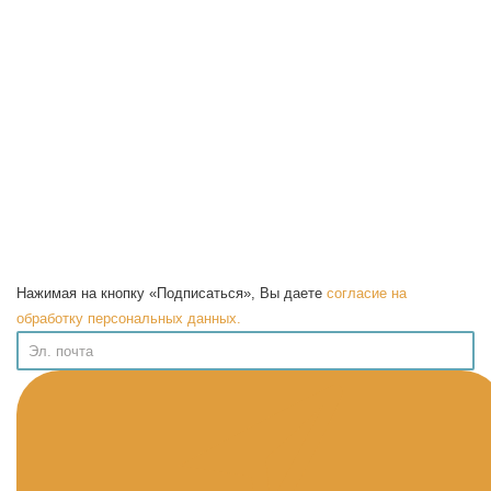
Нажимая на кнопку «Подписаться», Вы даете
согласие на
обработку персональных данных.