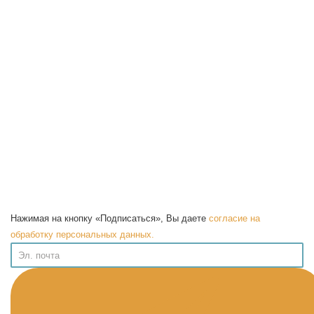
Нажимая на кнопку «Подписаться», Вы даете
согласие на
обработку персональных данных.