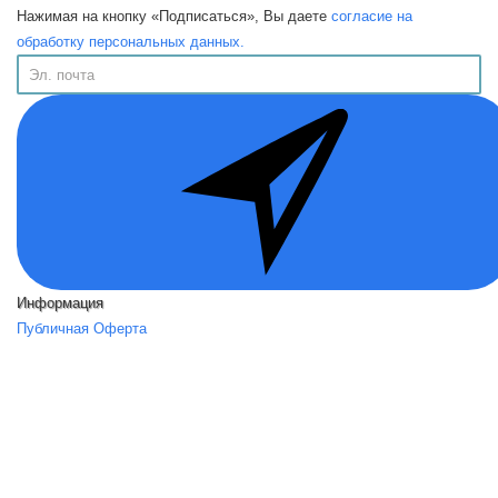
Нажимая на кнопку «Подписаться», Вы даете
согласие на
обработку персональных данных.
Информация
Публичная Оферта
Политика конфиденциальности
Программа лояльности
Возврат товара
Помощь
О нас
Контакты