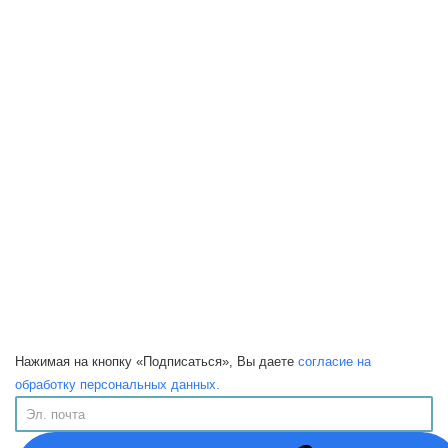
Нажимая на кнопку «Подписаться», Вы даете
согласие на
обработку персональных данных.