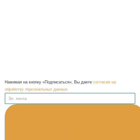
Нажимая на кнопку «Подписаться», Вы даете
согласие на
обработку персональных данных.