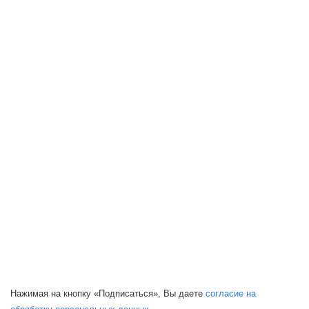
Нажимая на кнопку «Подписаться», Вы даете
согласие на