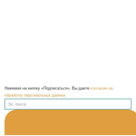
Нажимая на кнопку «Подписаться», Вы даете
согласие на
обработку персональных данных.