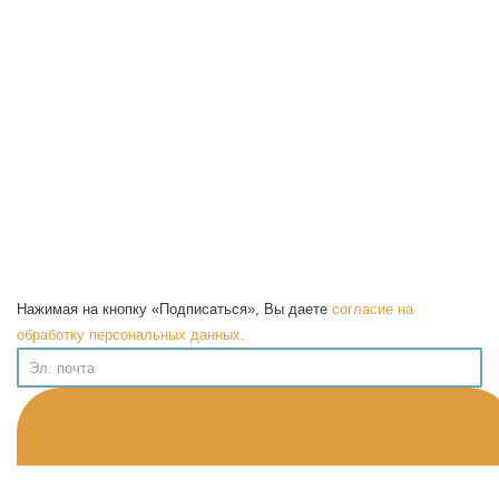
Нажимая на кнопку «Подписаться», Вы даете
согласие на
обработку персональных данных.