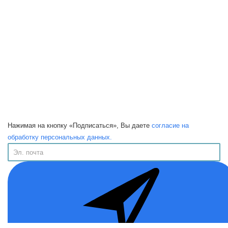
Нажимая на кнопку «Подписаться», Вы даете
согласие на
обработку персональных данных.