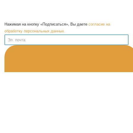
Нажимая на кнопку «Подписаться», Вы даете
согласие на
обработку персональных данных.
Информация
Публичная Оферта
Политика конфиденциальности
Программа лояльности
Возврат товара