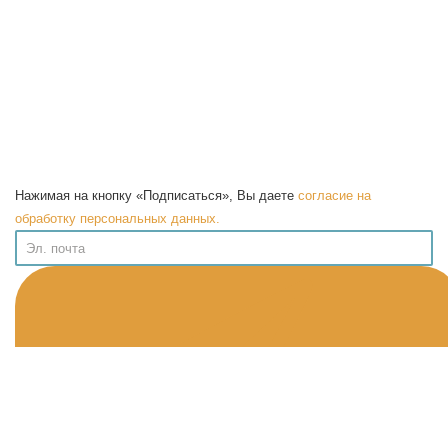
Нажимая на кнопку «Подписаться», Вы даете
согласие на
обработку персональных данных.