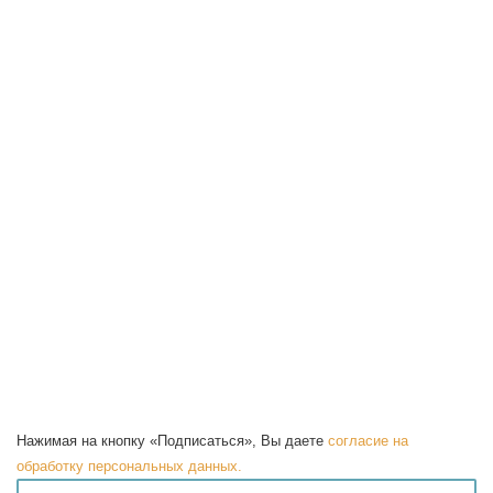
Нажимая на кнопку «Подписаться», Вы даете
согласие на
обработку персональных данных.