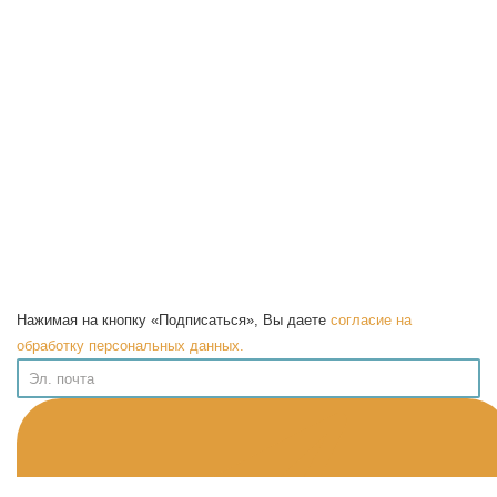
Нажимая на кнопку «Подписаться», Вы даете
согласие на
обработку персональных данных.