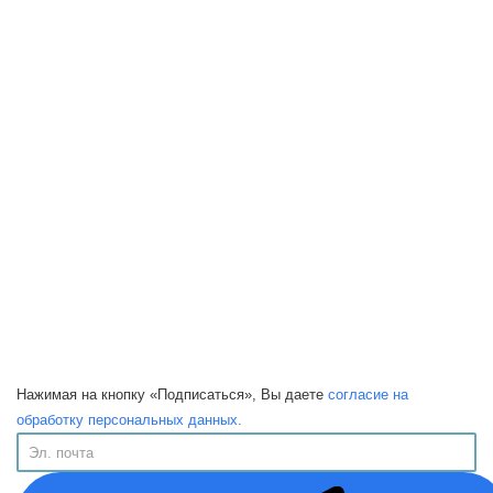
Нажимая на кнопку «Подписаться», Вы даете
согласие на
обработку персональных данных.