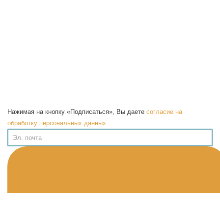
Нажимая на кнопку «Подписаться», Вы даете
согласие на
обработку персональных данных.